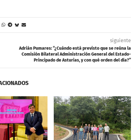
siguiente
Adrián Pumares: “¿Cuándo está previsto que se reúna la
Comisión Bilateral Administración General del Estado-
Principado de Asturias, y con qué orden del día?”
ACIONADOS