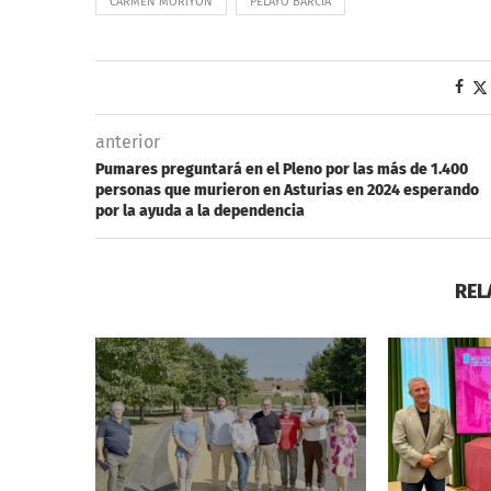
CARMEN MORIYÓN
PELAYO BARCIA
anterior
Pumares preguntará en el Pleno por las más de 1.400
personas que murieron en Asturias en 2024 esperando
por la ayuda a la dependencia
REL