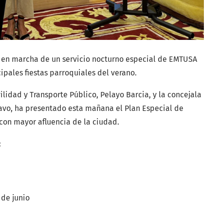
 en marcha de un servicio nocturno especial de EMTUSA
cipales fiestas parroquiales del verano.
vilidad y Transporte Público, Pelayo Barcia, y la concejala
avo, ha presentado esta mañana el Plan Especial de
 con mayor afluencia de la ciudad.
:
 de junio