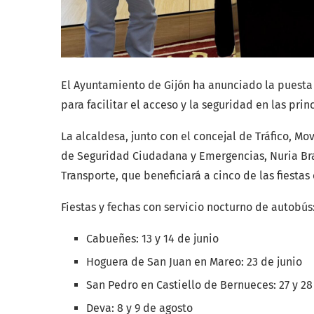
El Ayuntamiento de Gijón ha anunciado la puesta
para facilitar el acceso y la seguridad en las prin
La alcaldesa, junto con el concejal de Tráfico, Mo
de Seguridad Ciudadana y Emergencias, Nuria Br
Transporte, que beneficiará a cinco de las fiestas
Fiestas y fechas con servicio nocturno de autobús
Cabueñes: 13 y 14 de junio
Hoguera de San Juan en Mareo: 23 de junio
San Pedro en Castiello de Bernueces: 27 y 28
Deva: 8 y 9 de agosto