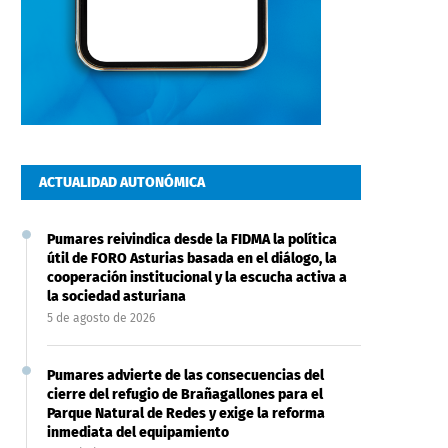
ACTUALIDAD AUTONÓMICA
Pumares reivindica desde la FIDMA la política
útil de FORO Asturias basada en el diálogo, la
cooperación institucional y la escucha activa a
la sociedad asturiana
5 de agosto de 2026
Pumares advierte de las consecuencias del
cierre del refugio de Brañagallones para el
Parque Natural de Redes y exige la reforma
inmediata del equipamiento