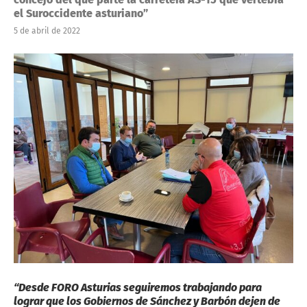
el Suroccidente asturiano”
5 de abril de 2022
“Desde FORO Asturias seguiremos trabajando para
lograr que los Gobiernos de Sánchez y Barbón dejen de