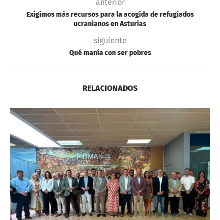
anterior
Exigimos más recursos para la acogida de refugiados
ucranianos en Asturias
siguiente
Qué manía con ser pobres
RELACIONADOS