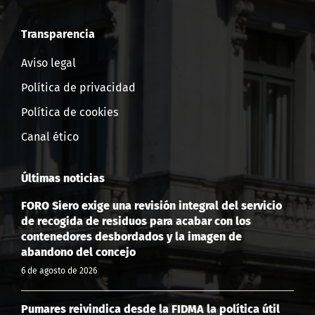
Transparencia
Aviso legal
Política de privacidad
Política de cookies
Canal ético
Últimas noticias
FORO Siero exige una revisión integral del servicio
de recogida de residuos para acabar con los
contenedores desbordados y la imagen de
abandono del concejo
6 de agosto de 2026
Pumares reivindica desde la FIDMA la política útil