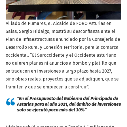
Al lado de Pumares, el Alcalde de FORO Asturias en
Salas, Sergio Hidalgo, mostró su desconfianza ante el
Plan de Infraestructuras anunciado por la Consejería de
Desarrollo Rural y Cohesión Territorial para la comarca
occidental. “El Suroccidente y el Occidente asturiano
no quieren planes ni anuncios a bombo y platillo que
se traducen en inversiones a largo plazo hasta 2027,
sino obras reales, proyectos que se adjudiquen, que se
tramiten y que se empiecen a construir”.
“En el Presupuesto del Gobierno del Principado de
Asturias para el año 2021, del ámbito de inversiones
solo se ejecutó poco más del 30%”