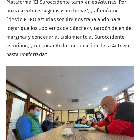
Plataforma ‘El Suroccidente también es Asturias. Por
unas carreteras seguras y modernas’, y afirmó que
“desde FORO Asturias seguiremos trabajando para
lograr que los Gobiernos de Sánchez y Barbón dejen de
marginar y condenar al aislamiento al Suroccidente
asturiano, y reclamando la continuación de la Autovía
hasta Ponferrada”.