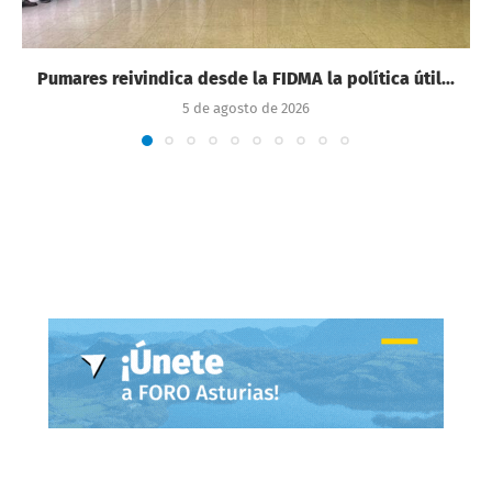
Pumares reivindica desde la FIDMA la política útil...
5 de agosto de 2026