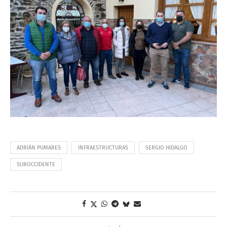
ADRIÁN PUMARES
INFRAESTRUCTURAS
SERGIO HIDALGO
SUROCCIDENTE