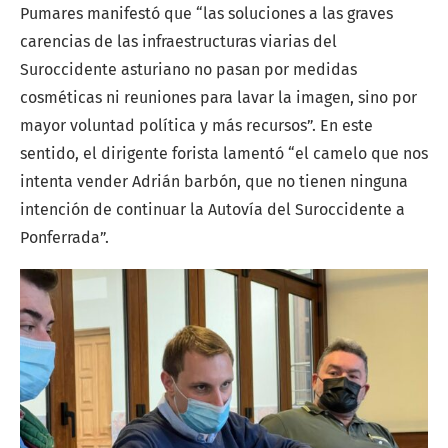
Pumares manifestó que “las soluciones a las graves
carencias de las infraestructuras viarias del
Suroccidente asturiano no pasan por medidas
cosméticas ni reuniones para lavar la imagen, sino por
mayor voluntad política y más recursos”. En este
sentido, el dirigente forista lamentó “el camelo que nos
intenta vender Adrián barbón, que no tienen ninguna
intención de continuar la Autovía del Suroccidente a
Ponferrada”.