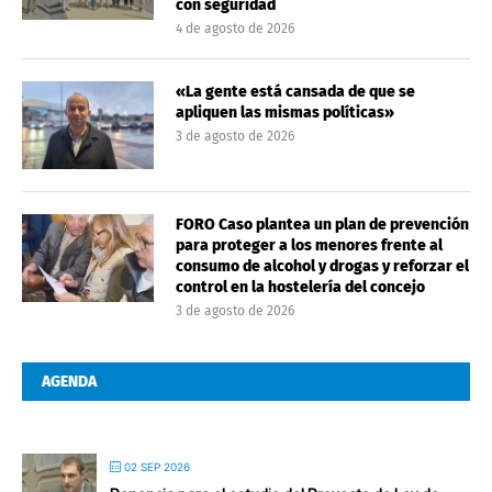
con seguridad
4 de agosto de 2026
«La gente está cansada de que se
apliquen las mismas políticas»
3 de agosto de 2026
FORO Caso plantea un plan de prevención
para proteger a los menores frente al
consumo de alcohol y drogas y reforzar el
control en la hostelería del concejo
3 de agosto de 2026
AGENDA
02 SEP 2026