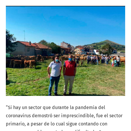
“Si hay un sector que durante la pandemia del
coronavirus demostró ser imprescindible, fue el sector
primario, a pesar de lo cual sigue contando con