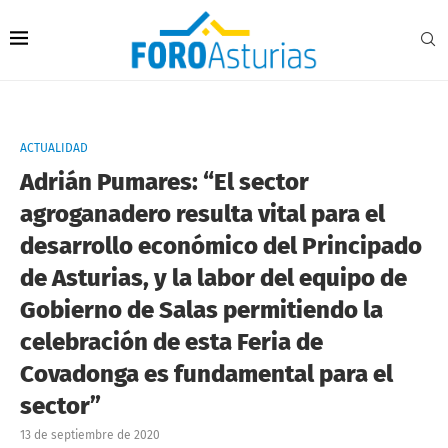
ACTUALIDAD
Adrián Pumares: “El sector
agroganadero resulta vital para el
desarrollo económico del Principado
de Asturias, y la labor del equipo de
Gobierno de Salas permitiendo la
celebración de esta Feria de
Covadonga es fundamental para el
sector”
13 de septiembre de 2020