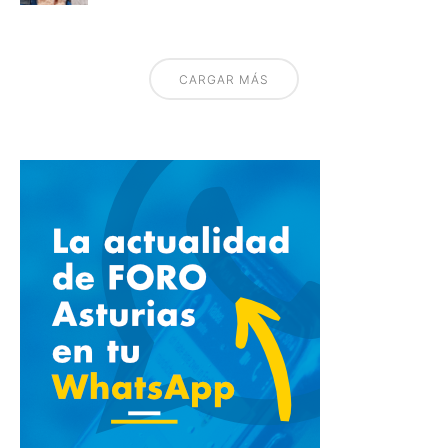
CARGAR MÁS