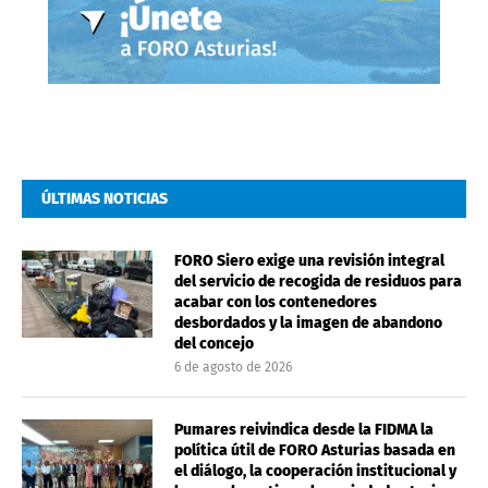
ÚLTIMAS NOTICIAS
FORO Siero exige una revisión integral
del servicio de recogida de residuos para
acabar con los contenedores
desbordados y la imagen de abandono
del concejo
6 de agosto de 2026
Pumares reivindica desde la FIDMA la
política útil de FORO Asturias basada en
el diálogo, la cooperación institucional y