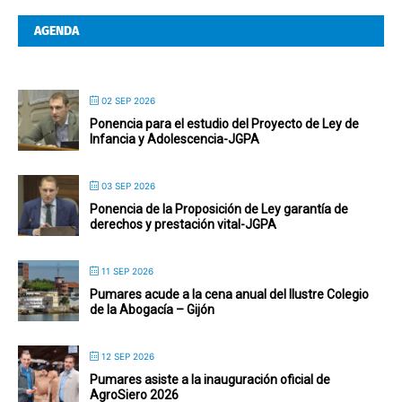
AGENDA
02 SEP 2026
Ponencia para el estudio del Proyecto de Ley de
Infancia y Adolescencia-JGPA
03 SEP 2026
Ponencia de la Proposición de Ley garantía de
derechos y prestación vital-JGPA
11 SEP 2026
Pumares acude a la cena anual del Ilustre Colegio
de la Abogacía – Gijón
12 SEP 2026
Pumares asiste a la inauguración oficial de
AgroSiero 2026