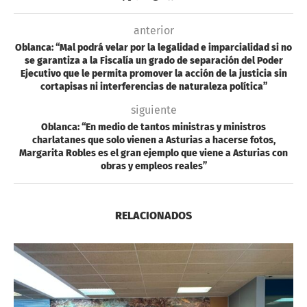
anterior
Oblanca: “Mal podrá velar por la legalidad e imparcialidad si no
se garantiza a la Fiscalía un grado de separación del Poder
Ejecutivo que le permita promover la acción de la justicia sin
cortapisas ni interferencias de naturaleza política”
siguiente
Oblanca: “En medio de tantos ministras y ministros
charlatanes que solo vienen a Asturias a hacerse fotos,
Margarita Robles es el gran ejemplo que viene a Asturias con
obras y empleos reales”
RELACIONADOS