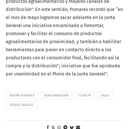
productos agroalimentarios y mejores canales de
distribución”. En este sentido, Pumares recordó que “en
el mes de mayo logramos sacar adelante en la Junta
General una iniciativa encaminada a fomentar,
promover y facilitar el consumo de productos
agroalimentarios de proximidad, y también a habilitar
herramientas para poner en contacto directo a los
productores con el consumidor final, facilitando así la
compra y la distribución”; iniciativa que fue aprobada
por unanimidad en el Pleno de la Junta General”.
ADRIÁN PUMARES
AGROGANADERÍA
COVID-19
SALAS
SERGIO HIDALGO