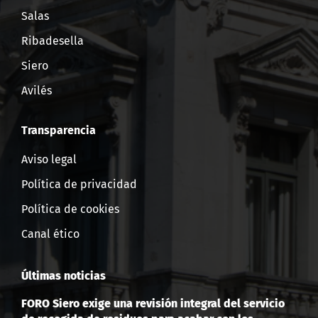
Salas
Ribadesella
Siero
Avilés
Transparencia
Aviso legal
Política de privacidad
Política de cookies
Canal ético
Últimas noticias
FORO Siero exige una revisión integral del servicio