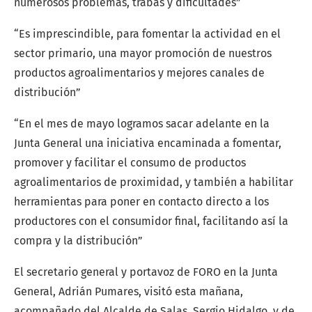
numerosos problemas, trabas y dificultades”
“Es imprescindible, para fomentar la actividad en el
sector primario, una mayor promoción de nuestros
productos agroalimentarios y mejores canales de
distribución”
“En el mes de mayo logramos sacar adelante en la
Junta General una iniciativa encaminada a fomentar,
promover y facilitar el consumo de productos
agroalimentarios de proximidad, y también a habilitar
herramientas para poner en contacto directo a los
productores con el consumidor final, facilitando así la
compra y la distribución”
El secretario general y portavoz de FORO en la Junta
General, Adrián Pumares, visitó esta mañana,
acompañado del Alcalde de Salas, Sergio Hidalgo, y de