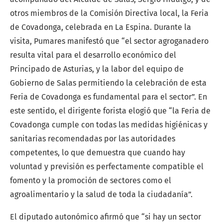
otros miembros de la Comisión Directiva local, la Feria
de Covadonga, celebrada en La Espina. Durante la
visita, Pumares manifestó que “el sector agroganadero
resulta vital para el desarrollo económico del
Principado de Asturias, y la labor del equipo de
Gobierno de Salas permitiendo la celebración de esta
Feria de Covadonga es fundamental para el sector”. En
este sentido, el dirigente forista elogió que “la Feria de
Covadonga cumple con todas las medidas higiénicas y
sanitarias recomendadas por las autoridades
competentes, lo que demuestra que cuando hay
voluntad y previsión es perfectamente compatible el
fomento y la promoción de sectores como el
agroalimentario y la salud de toda la ciudadanía”.
El diputado autonómico afirmó que “si hay un sector