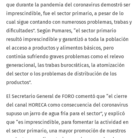
que durante la pandemia del coronavirus demostró ser
imprescindible, fue el sector primario, a pesar de lo
cual sigue contando con numerosos problemas, trabas y
dificultades”. Según Pumares, “el sector primario
resultó imprescindible y garantizó a toda la población
el acceso a productos y alimentos básicos, pero
continúa sufriendo graves problemas como el relevo
generacional, las trabas burocráticas, la atomización
del sector o los problemas de distribución de los
productos”.
El Secretario General de FORO comentó que “el cierre
del canal HORECA como consecuencia del coronavirus
supuso un jarro de agua fría para el sector”, y explicó
que “es imprescindible, para fomentar la actividad en
el sector primario, una mayor promoción de nuestros