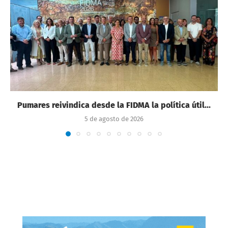
Pumares reivindica desde la FIDMA la política útil...
5 de agosto de 2026