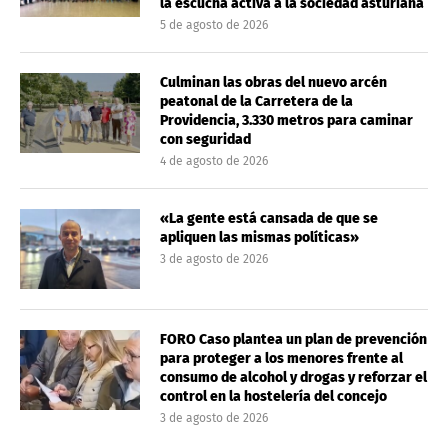
la escucha activa a la sociedad asturiana
5 de agosto de 2026
Culminan las obras del nuevo arcén
peatonal de la Carretera de la
Providencia, 3.330 metros para caminar
con seguridad
4 de agosto de 2026
«La gente está cansada de que se
apliquen las mismas políticas»
3 de agosto de 2026
FORO Caso plantea un plan de prevención
para proteger a los menores frente al
consumo de alcohol y drogas y reforzar el
control en la hostelería del concejo
3 de agosto de 2026